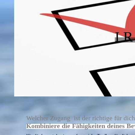
I 
Welcher Zugang
ist der richtige für d
Kombiniere die Fähigkeiten deines Be