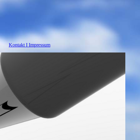
Kontakt I Impressum